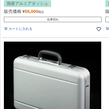
国産アルミアタッシュ
販売価格
¥
55,000
税込
在庫切れ
カートに入れる