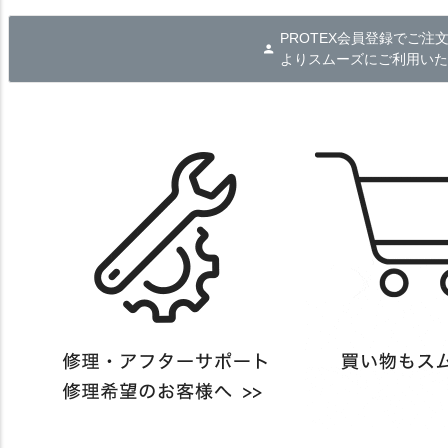
PROTEX会員登録でご注
よりスムーズにご利用いた