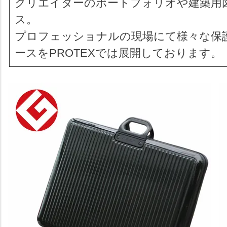
クリエイターのポートフォリオや建築用
ス。
プロフェッショナルの現場にて様々な保
ースをPROTEXでは展開しております。