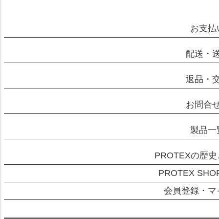
お支払
配送・
返品・
お問合
製品一
PROTEXの歴
PROTEX SH
会員登録・マ