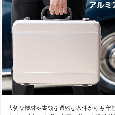
大切な機材や書類を過酷な条件からも守