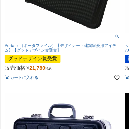
Portafile（ポータファイル）【デザイナー・建築家愛用アイテ
＜
ム】【グッドデザイン賞受賞】
7
グッドデザイン賞受賞
販売価格
¥
21,780
税込
カートに入れる