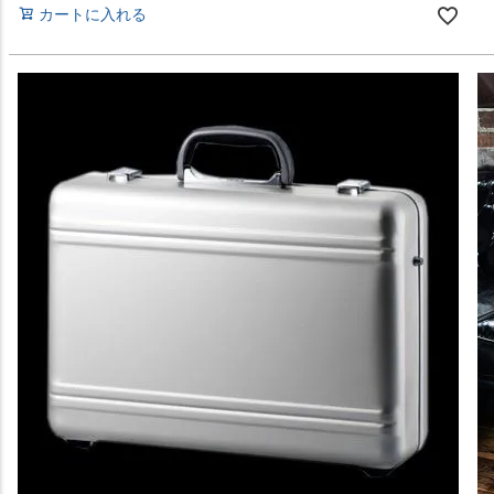
カートに入れる