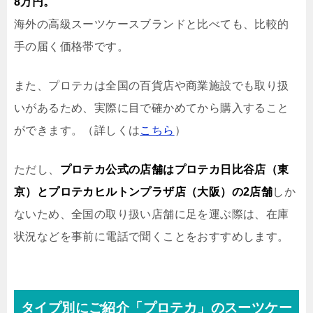
8万円。
海外の高級スーツケースブランドと比べても、比較的
手の届く価格帯です。
また、プロテカは全国の百貨店や商業施設でも取り扱
いがあるため、実際に目で確かめてから購入すること
ができます。（詳しくは
こちら
）
ただし、
プロテカ公式の店舗はプロテカ日比谷店（東
京）とプロテカヒルトンプラザ店（大阪）の2店舗
しか
ないため、全国の取り扱い店舗に足を運ぶ際は、在庫
状況などを事前に電話で聞くことをおすすめします。
タイプ別にご紹介「プロテカ」のスーツケー