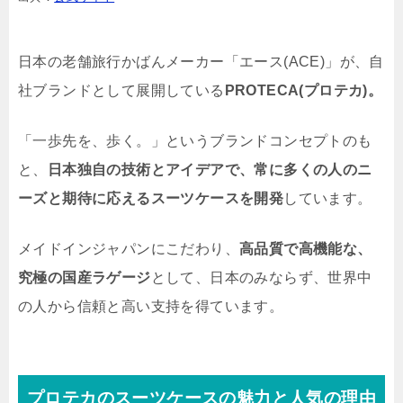
日本の老舗旅行かばんメーカー「エース(ACE)」が、自
社ブランドとして展開している
PROTECA(プロテカ)。
「一歩先を、歩く。」というブランドコンセプトのも
と、
日本独自の技術とアイデアで、常に多くの人のニ
ーズと期待に応えるスーツケースを開発
しています。
メイドインジャパンにこだわり、
高品質で高機能な、
究極の国産ラゲージ
として、日本のみならず、世界中
の人から信頼と高い支持を得ています。
プロテカのスーツケースの魅力と人気の理由