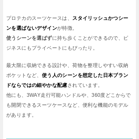
プロテカのスーツケースは、
スタイリッシュかつシー
ンを選ばないデザイン
が特徴。
使うシーンを選ばず
に持ち歩くことができるので、ビ
ジネスにもプライベートにもぴったり。
最大限に収納できる設計や、荷物を整理しやすい収納
ポケットなど、
使う人のシーンを想定した日本ブラン
ドならではの細やかな配慮
されています。
他にも、3WAY走行可能ハンドルや、360度どこからで
も開閉できるスーツケースなど、便利な機能のモデル
があります。