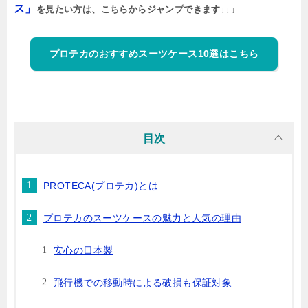
ス」
を見たい方は、こちらからジャンプできます↓↓↓
プロテカのおすすめスーツケース10選はこちら
目次
PROTECA(プロテカ)とは
プロテカのスーツケースの魅力と人気の理由
安心の日本製
飛行機での移動時による破損も保証対象