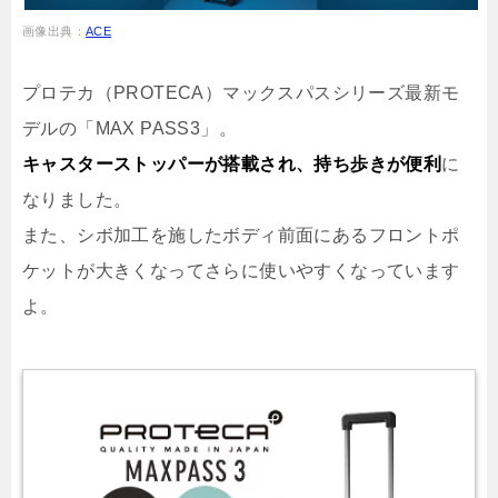
画像出典：
ACE
プロテカ（PROTECA）マックスパスシリーズ最新モ
デルの「MAX PASS3」。
キャスターストッパーが搭載され、持ち歩きが便利
に
なりました。
また、シボ加工を施したボディ前面にあるフロントポ
ケットが大きくなってさらに使いやすくなっています
よ。