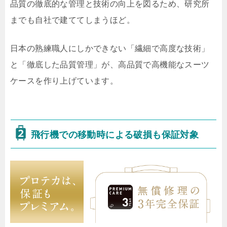
品質の徹底的な管理と技術の向上を図るため、研究所
までも自社で建ててしまうほど。
日本の熟練職人にしかできない「繊細で高度な技術」
と「徹底した品質管理」が、高品質で高機能なスーツ
ケースを作り上げています。
飛行機での移動時による破損も保証対象