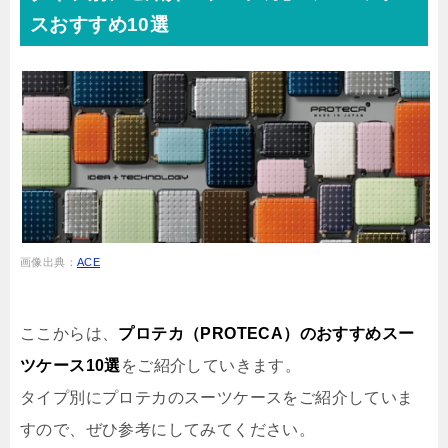
スおすすめ10選
画像出典：
ACE
ここからは、
プロテカ（PROTECA）のおすすめスー
ツケース10選
をご紹介していきます。
タイプ別にプロテカのスーツケースをご紹介していま
すので、ぜひ参考にしてみてください。