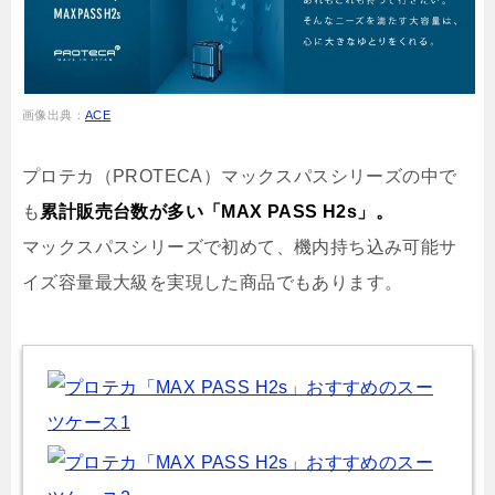
画像出典：
ACE
プロテカ（PROTECA）マックスパスシリーズの中で
も
累計販売台数が多い「MAX PASS H2s」。
マックスパスシリーズで初めて、機内持ち込み可能サ
イズ容量最大級を実現した商品でもあります。