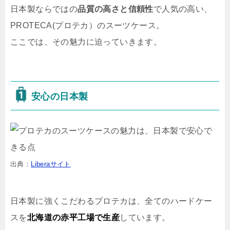
日本製ならではの
品質の高さと信頼性
で人気の高い、
PROTECA(プロテカ）のスーツケース。
ここでは、その魅力に迫っていきます。
安心の日本製
出典：
Liberaサイト
日本製に強くこだわるプロテカは、全てのハードケー
スを
北海道の赤平工場で生産
しています。