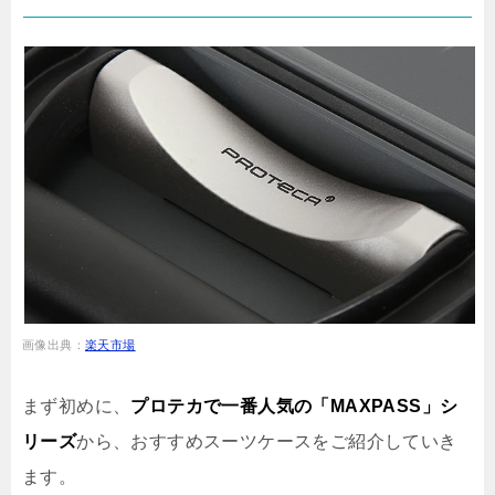
画像出典：
楽天市場
まず初めに、
プロテカで一番人気の「MAXPASS」シ
リーズ
から、おすすめスーツケースをご紹介していき
ます。