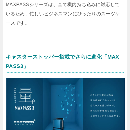
MAXPASSシリーズは、全て機内持ち込みに対応して
いるため、忙しいビジネスマンにぴったりのスーツケ
ースです。
キャスターストッパー搭載でさらに進化「MAX
PASS3」