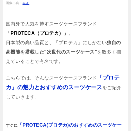
画像出典：
ACE
国内外で人気を博すスーツケースブランド
「PROTECA（プロテカ）」
。
日本製の高い品質と、「プロテカ」にしかない
独自の
高機能を搭載した“次世代のスーツケース”
を数多く揃
えていることで有名です。
「プロテ
こちらでは、そんなスーツケースブランド
カ」の魅力とおすすめのスーツケース
をご紹介
していきます。
「PROTECA(プロテカ)のおすすめのスーツケー
すぐに