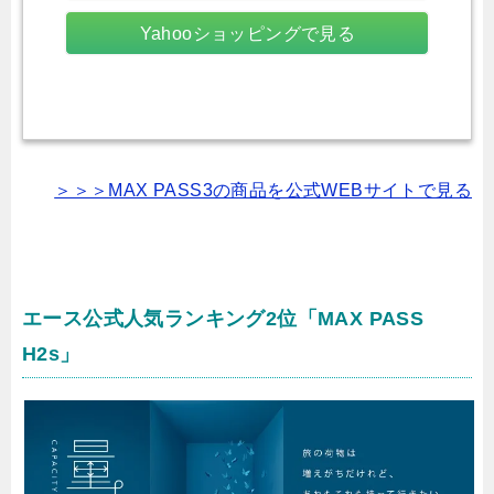
Yahooショッピングで見る
＞＞＞MAX PASS3の商品を公式WEBサイトで見る
エース公式人気ランキング2位「MAX PASS
H2s」