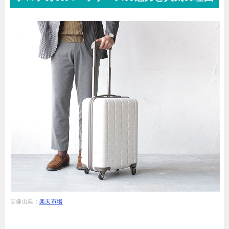
画像出典：
楽天市場