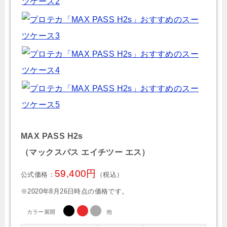
MAX PASS H2s
（マックスパス エイチツー エス）
59,400円
公式価格：
（税込）
※2020年8月26日時点の価格です。
カラー展開
他