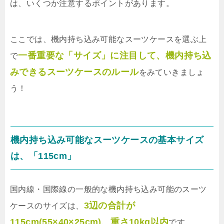
は、いくつか注意するポイントがあります。
ここでは、機内持ち込み可能なスーツケースを選ぶ上
一番重要な「サイズ」に注目して、機内持ち込
で
みできるスーツケースのルール
をみていきましょ
う！
機内持ち込み可能なスーツケースの基本サイズ
は、「115cm」
国内線・国際線の一般的な機内持ち込み可能のスーツ
3辺の合計が
ケースのサイズは、
115cm(55×40×25cm)、重さ10kg以内
です。