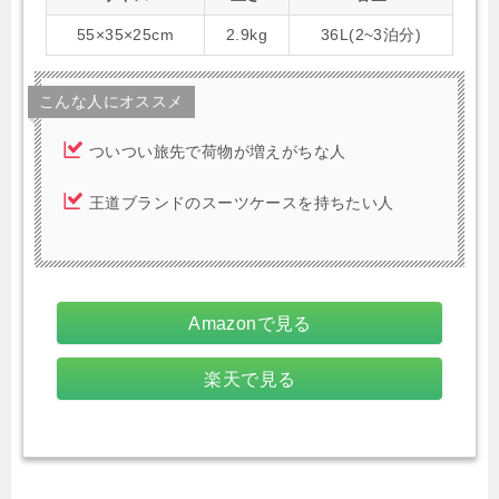
55×35×25cm
2.9kg
36L(2~3泊分)
こんな人にオススメ
ついつい旅先で荷物が増えがちな人
王道ブランドのスーツケースを持ちたい人
Amazonで見る
楽天で見る