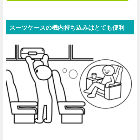
スーツケースの機内持ち込みはとても便利