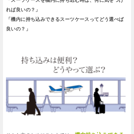
「スーツケースを機内に持ち込む時は、何に気をつけ
れば良いの？」
「機内に持ち込みできるスーツケースってどう選べば
良いの？」