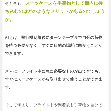
スーツケースを手荷物として機内に持
そもそも、
ち込むのはどのようなメリットがあるのでしょう
か。
例えば、
飛行機到着後にターンテーブルで自分の荷物
を待つ必要がなく、すぐに目的の場所に向かうことが
できます。
さらに、
フライト中に急に必要なものが出てきても、
すぐにスーツケースから取り出せて使うことができま
す。
そして何より、フライト中や到着後も手荷物を自分で