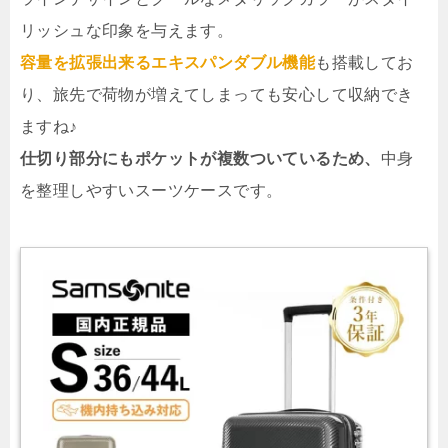
リッシュな印象を与えます。
容量を拡張出来るエキスパンダブル機能
も搭載してお
り、旅先で荷物が増えてしまっても安心して収納でき
ますね♪
仕切り部分にもポケットが複数ついているため、
中身
を整理しやすいスーツケースです。