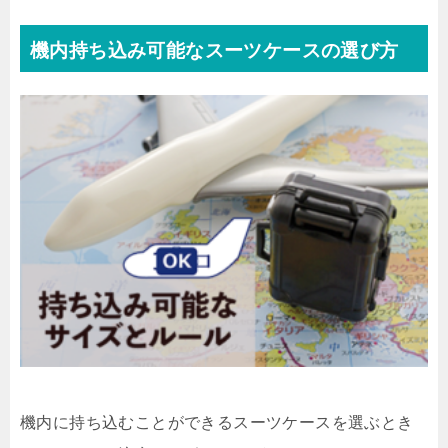
機内持ち込み可能なスーツケースの選び方
機内に持ち込むことができるスーツケースを選ぶとき