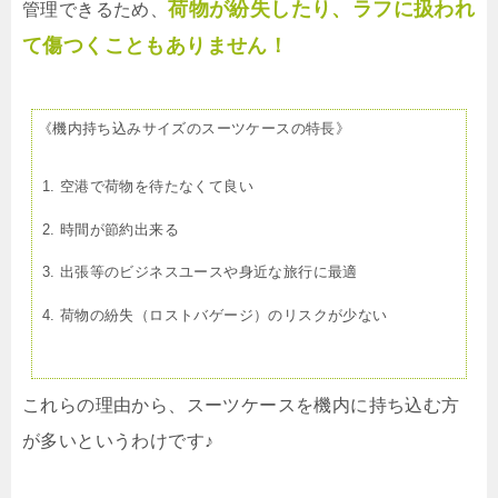
荷物が紛失したり、ラフに扱われ
管理できるため、
て傷つくこともありません！
《機内持ち込みサイズのスーツケースの特長》
空港で荷物を待たなくて良い
時間が節約出来る
出張等のビジネスユースや身近な旅行に最適
荷物の紛失（ロストバゲージ）のリスクが少ない
これらの理由から、スーツケースを機内に持ち込む方
が多いというわけです♪