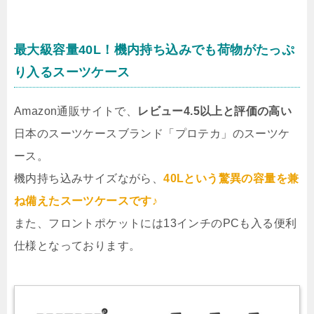
最大級容量40L！機内持ち込みでも荷物がたっぷ
り入るスーツケース
Amazon通販サイトで、
レビュー4.5以上と評価の高い
日本のスーツケースブランド「プロテカ」のスーツケ
ース。
機内持ち込みサイズながら、
40Lという驚異の容量を兼
ね備えたスーツケースです♪
また、フロントポケットには13インチのPCも入る便利
仕様となっております。