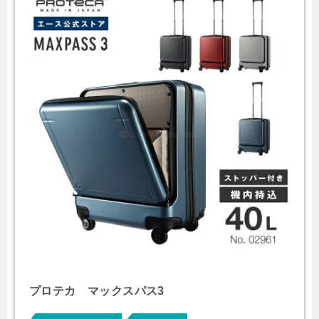
プロテカ マックスパス3