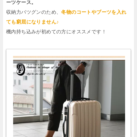
ーツケース。
収納力バツグンのため、
冬物のコートやブーツを入れ
ても窮屈になりません♪
機内持ち込みが初めての方にオススメです！