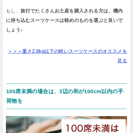
もし、
旅行でたくさんお土産を購入される方は、機内
に持ち込むスーツケースは軽めのものを選ぶと良いで
しょう♪
＞＞＞重さ2.8kg以下の軽いスーツケースのオススメを
見る
100席未満の場合は、3辺の和が100cm以内の手
荷物を