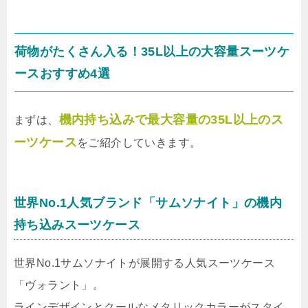
荷物がたくさん入る！35L以上の大容量スーツケ
ースおすすめ4選
機内持ち込みで最大容量の35L以上のス
まずは、
ーツケース
をご紹介していきます。
世界No.1人気ブランド「サムソナイト」の機内
持ち込みスーツケース
世界No.1サムソナイトが展開する人気スーツケース
「ヴォラント」。
ラインデザインとクールなメタリックカラーがスタイ