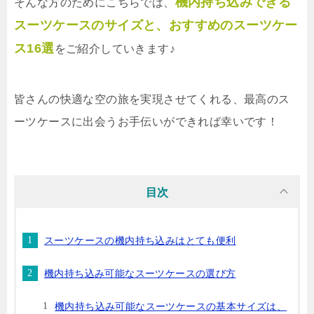
機内持ち込みできる
そんな方のためにこちらでは、
スーツケースのサイズと、おすすめのスーツケー
ス16選
をご紹介していきます♪
皆さんの快適な空の旅を実現させてくれる、最高のス
ーツケースに出会うお手伝いができれば幸いです！
目次
スーツケースの機内持ち込みはとても便利
機内持ち込み可能なスーツケースの選び方
機内持ち込み可能なスーツケースの基本サイズは、