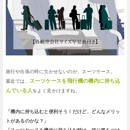
旅行や出張の時に欠かせないのが、スーツケース。
スーツケースを飛行機の機内に持ち込
最近では、
んでいる人
をよく見かけますね。
「機内に持ち込むと便利そう！だけど、どんなメリッ
トがあるのかな？」