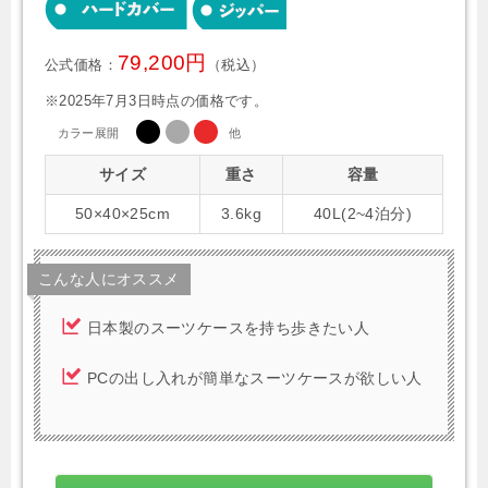
79,200円
公式価格：
（税込）
※2025年7月3日時点の価格です。
カラー展開
他
サイズ
重さ
容量
50×40×25cm
3.6kg
40L(2~4泊分)
こんな人にオススメ
日本製のスーツケースを持ち歩きたい人
PCの出し入れが簡単なスーツケースが欲しい人