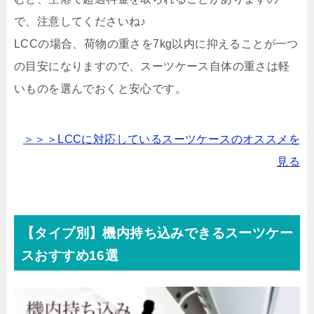
で、注意してくださいね♪
LCCの場合、荷物の重さを7kg以内に抑えることが一つ
の目安になりますので、スーツケース自体の重さは軽
いものを選んでおくと安心です。
＞＞＞LCCに対応しているスーツケースのオススメを
見る
【タイプ別】機内持ち込みできるスーツケー
スおすすめ16選