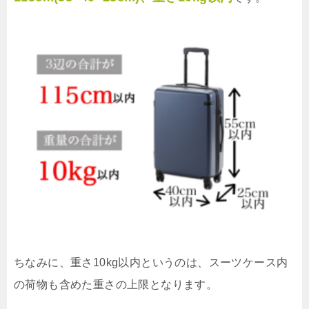
ちなみに、重さ10kg以内というのは、スーツケース内
の荷物も含めた重さの上限となります。