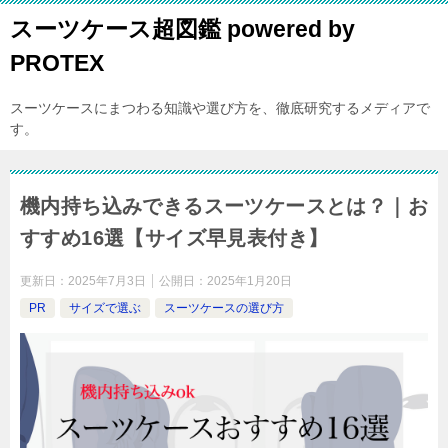
スーツケース超図鑑 powered by
PROTEX
スーツケースにまつわる知識や選び方を、徹底研究するメディアで
す。
機内持ち込みできるスーツケースとは？｜お
すすめ16選【サイズ早見表付き】
更新日：
2025年7月3日
公開日：
2025年1月20日
PR
サイズで選ぶ
スーツケースの選び方