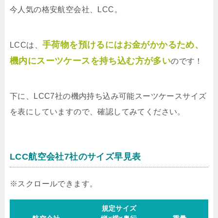
今人気の格安航空会社、LCC。
手荷物を預けるにはお金がかかるため、
LCCは、
機内にスーツケースを持ち込む方が多い
のです！
下に、LCC7社の機内持ち込み可能スーツケースサイズ
を表にしていますので、確認してみてください。
LCC航空会社7社のサイズ早見表
規定サイズ