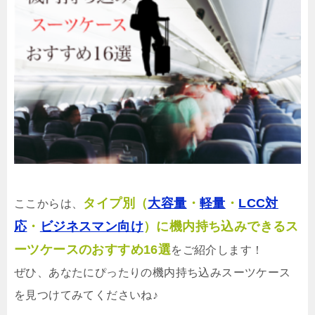
タイプ別（
大容量
・
軽量
・
LCC対
ここからは、
応
・
ビジネスマン向け
）に機内持ち込みできるス
ーツケースのおすすめ16選
をご紹介します！
ぜひ、あなたにぴったりの機内持ち込みスーツケース
を見つけてみてくださいね♪