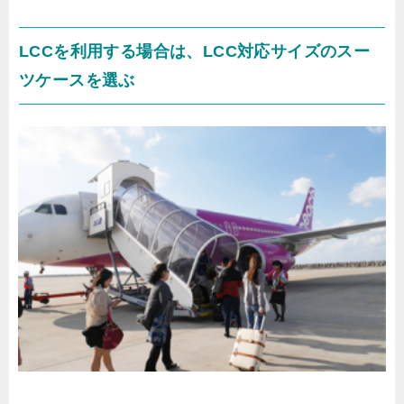
LCCを利用する場合は、LCC対応サイズのスー
ツケースを選ぶ