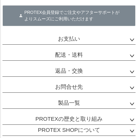
PROTEX会員登録でご注文やアフターサポートが
よりスムーズにご利用いただけます
お支払い
配送・送料
返品・交換
お問合せ先
製品一覧
PROTEXの歴史と取り組み
PROTEX SHOPについて