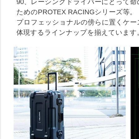
90、レーシングドライバーにとって
ためのPROTEX RACINGシリーズ等。
プロフェッショナルの傍らに置くケース
体現するラインナップを揃えています