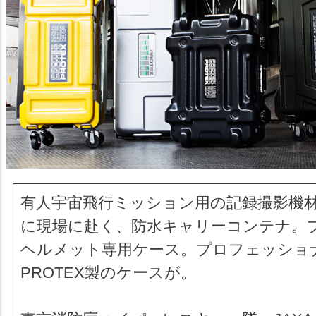
有人宇宙飛行ミッション用の記録撮影機
に現場に赴く、防水キャリーコンテナ。
ヘルメット専用ケース。プロフェッショ
PROTEX製のケースが。