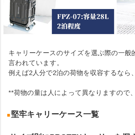
キャリーケースのサイズを選ぶ際の一般
言われています。
例えば2人分で2泊の荷物を収容するなら、
**荷物の量は人によって異なりますので
堅牢キャリーケース一覧