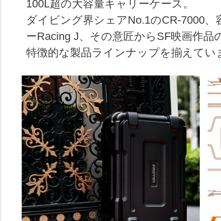
100L超の大容量キャリーケース。
ダイビング界シェアNo.1のCR-7000
ーRacing J、その意匠からSF映画作
特徴的な製品ラインナップを揃えてい