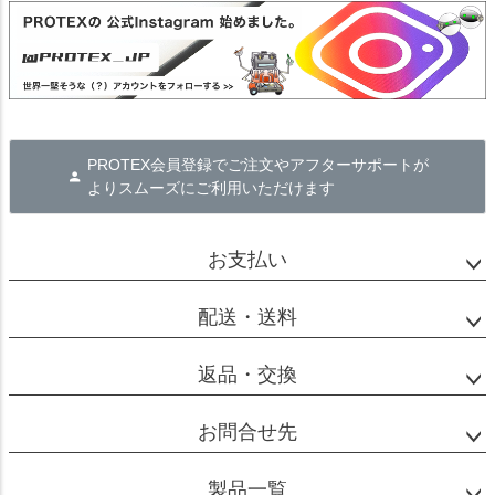
PROTEX会員登録でご注文やアフターサポートが
よりスムーズにご利用いただけます
お支払い
配送・送料
返品・交換
お問合せ先
製品一覧