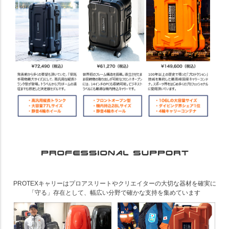
PROTEXキャリーはプロアスリートやクリエイターの大切な器材を確実に
「守る」存在として、幅広い分野で確かな支持を集めています