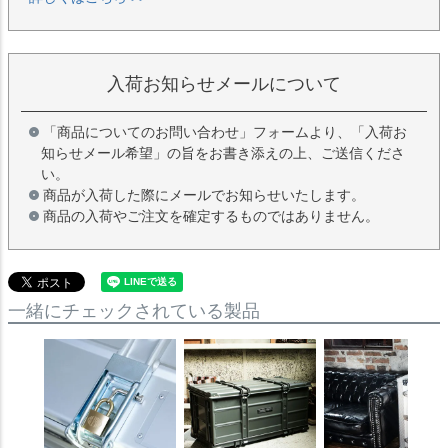
入荷お知らせメールについて
「商品についてのお問い合わせ」フォームより、「入荷お
知らせメール希望」の旨をお書き添えの上、ご送信くださ
い。
商品が入荷した際にメールでお知らせいたします。
商品の入荷やご注文を確定するものではありません。
一緒にチェックされている製品