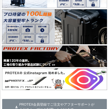
PROTEX会員登録でご注文やアフターサポートが