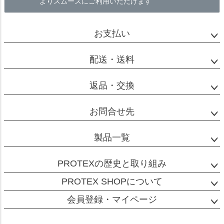
よりスムーズにご利用いただけます
お支払い
配送・送料
返品・交換
お問合せ先
製品一覧
PROTEXの歴史と取り組み
PROTEX SHOPについて
会員登録・マイページ