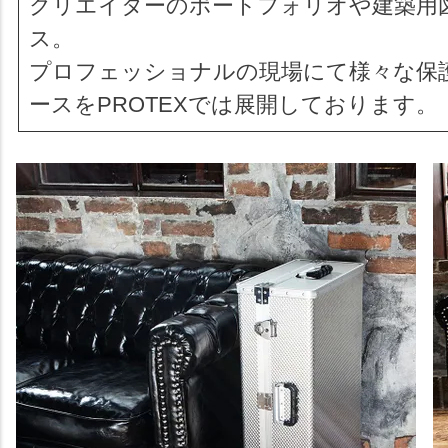
クリエイターのポートフォリオや建築用
ス。
プロフェッショナルの現場にて様々な保
ースをPROTEXでは展開しております。