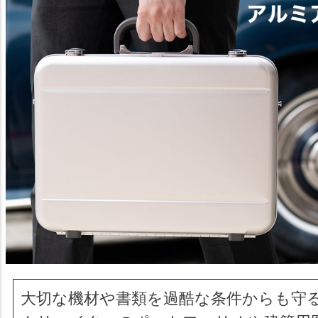
大切な機材や書類を過酷な条件からも守