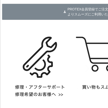
PROTEX会員登録でご注
よりスムーズにご利用いた