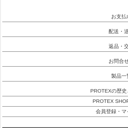
お支払
配送・
返品・
お問合
製品一
PROTEXの歴
PROTEX SH
会員登録・マ