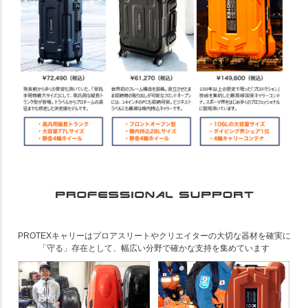
PROTEXキャリーはプロアスリートやクリエイターの大切な器材を確実に
「守る」存在として、幅広い分野で確かな支持を集めています