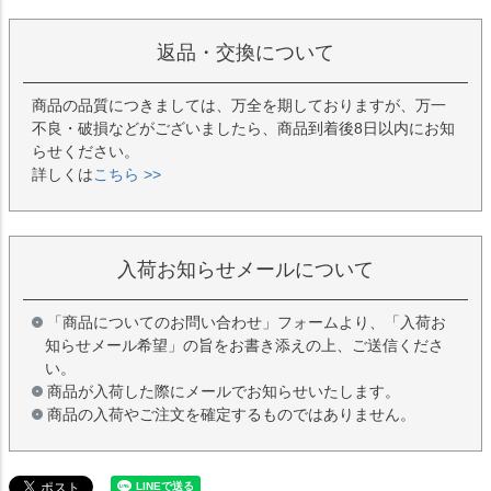
返品・交換について
商品の品質につきましては、万全を期しておりますが、万一
不良・破損などがございましたら、商品到着後8日以内にお知
らせください。
詳しくは
こちら >>
入荷お知らせメールについて
「商品についてのお問い合わせ」フォームより、「入荷お
知らせメール希望」の旨をお書き添えの上、ご送信くださ
い。
商品が入荷した際にメールでお知らせいたします。
商品の入荷やご注文を確定するものではありません。