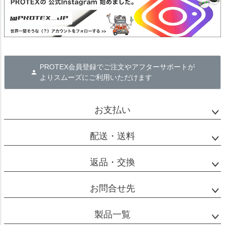
PROTEX会員登録でご注文やアフターサポートが
よりスムーズにご利用いただけます
お支払い
配送・送料
返品・交換
お問合せ先
製品一覧