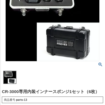
CR-3000専用内装インナースポンジ1セット（6枚）
商品番号
parts-13