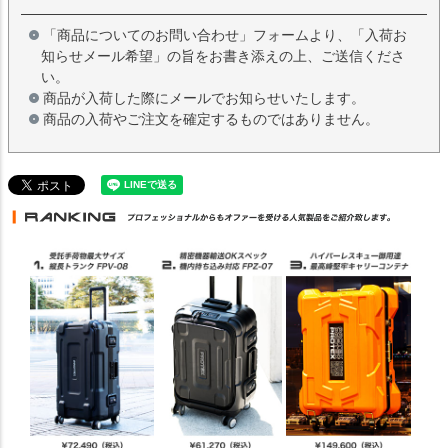
「商品についてのお問い合わせ」フォームより、「入荷お
知らせメール希望」の旨をお書き添えの上、ご送信くださ
い。
商品が入荷した際にメールでお知らせいたします。
商品の入荷やご注文を確定するものではありません。