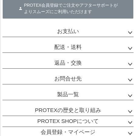
PROTEX会員登録でご注文やアフターサポートが
よりスムーズにご利用いただけます
お支払い
配送・送料
返品・交換
お問合せ先
製品一覧
PROTEXの歴史と取り組み
PROTEX SHOPについて
会員登録・マイページ