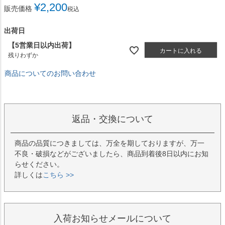
¥
2,200
販売価格
税込
出荷日
【5営業日以内出荷】
カートに入れる
残りわずか
商品についてのお問い合わせ
返品・交換について
商品の品質につきましては、万全を期しておりますが、万一
不良・破損などがございましたら、商品到着後8日以内にお知
らせください。
詳しくは
こちら >>
入荷お知らせメールについて