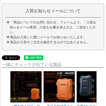
入荷お知らせメールについて
「商品についてのお問い合わせ」フォームより、「入荷お
知らせメール希望」の旨をお書き添えの上、ご送信くださ
い。
商品が入荷した際にメールでお知らせいたします。
商品の入荷やご注文を確定するものではありません。
一緒にチェックされている製品