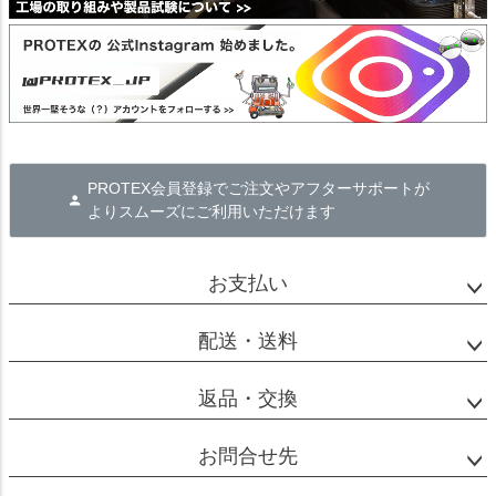
PROTEX会員登録でご注文やアフターサポートが
よりスムーズにご利用いただけます
お支払い
配送・送料
返品・交換
お問合せ先