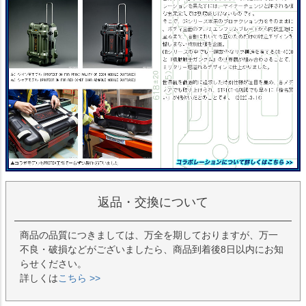
返品・交換について
商品の品質につきましては、万全を期しておりますが、万一
不良・破損などがございましたら、商品到着後8日以内にお知
らせください。
詳しくは
こちら >>