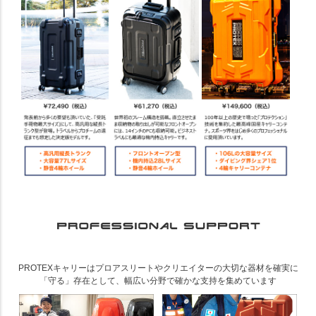
PROTEXキャリーはプロアスリートやクリエイターの大切な器材を確実に
「守る」存在として、幅広い分野で確かな支持を集めています