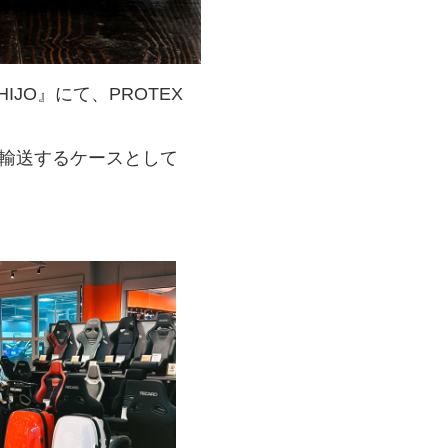
HIJO』にて、PROTEX
輸送するケースとして