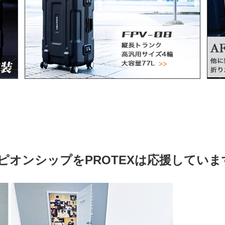
オンシップをPROTEXは応援していま