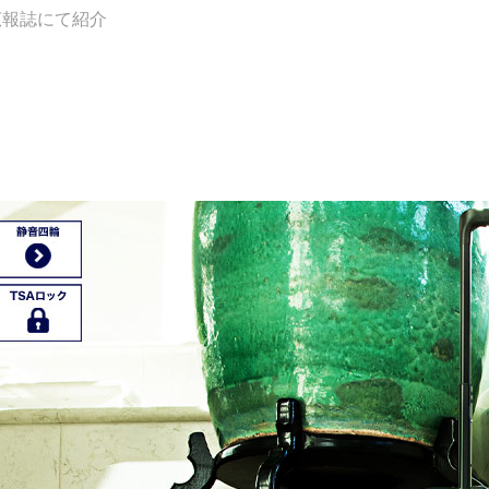
広報誌にて紹介