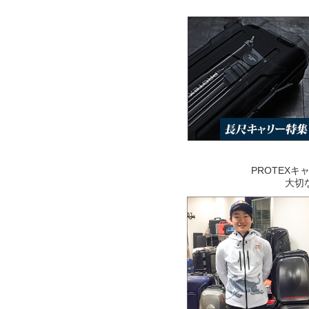
PROTEX
大切