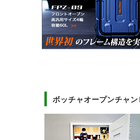
ボッチャオープンチャンピ