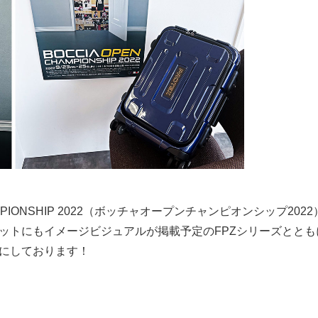
HAMPIONSHIP 2022（ボッチャオープンチャンピオンシップ20
ットにもイメージビジュアルが掲載予定のFPZシリーズととも
にしております！