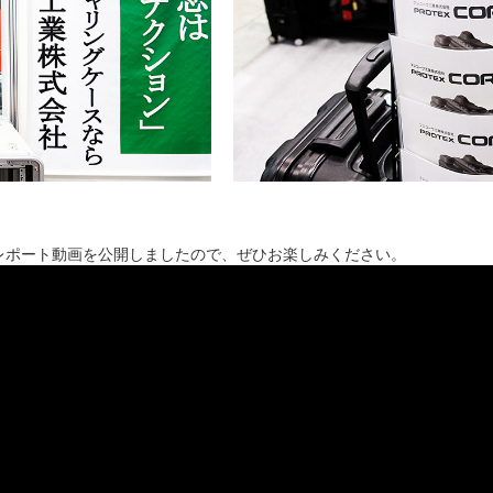
でもレポート動画を公開しましたので、ぜひお楽しみください。