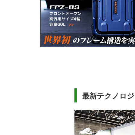
最新テクノロジ