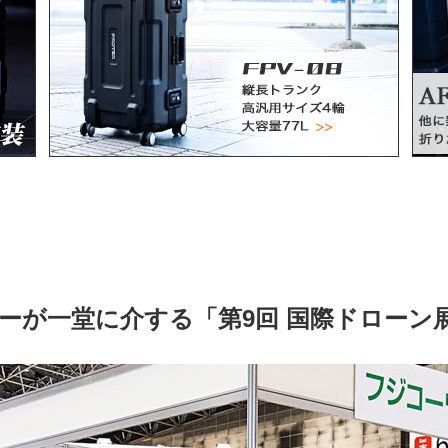
ーが一堂に介する「第9回 国際ドローン