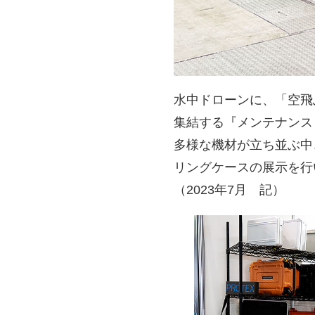
水中ドローンに、「空飛
集結する『メンテナンス・レ
多様な機材が立ち並ぶ中
リングケースの展示を行
（2023年7月 記）