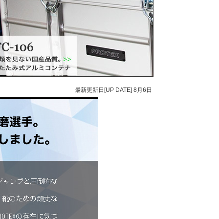
最新更新日[UP DATE]
8月6日