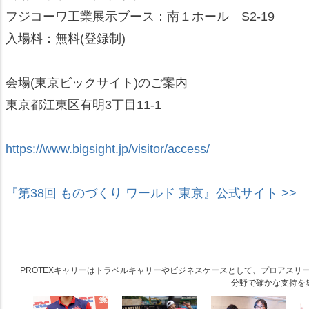
フジコーワ工業展示ブース：南１ホール S2-19
入場料：無料(登録制)
会場(東京ビックサイト)のご案内
東京都江東区有明3丁目11-1
https://www.bigsight.jp/visitor/access/
『第38回 ものづくり ワールド 東京』公式サイト >>
PROTEXキャリーはトラベルキャリーやビジネスケースとして、プロアス
分野で確かな支持を