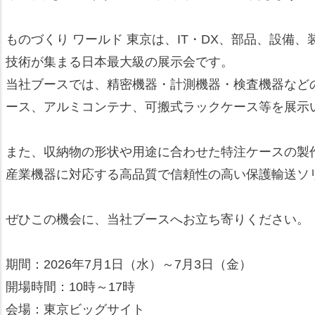
ものづくり ワールド 東京は、IT・DX、部品、設備
技術が集まる日本最大級の展示会です。
当社ブースでは、精密機器・計測機器・検査機器など
ース、アルミコンテナ、可搬式ラックケース等を展示
また、収納物の形状や用途に合わせた特注ケースの製
産業機器に対応する高品質で信頼性の高い保護輸送ソ
ぜひこの機会に、当社ブースへお立ち寄りください。
期間：2026年7月1日（水）～7月3日（金）
開場時間：10時～17時
会場：東京ビッグサイト