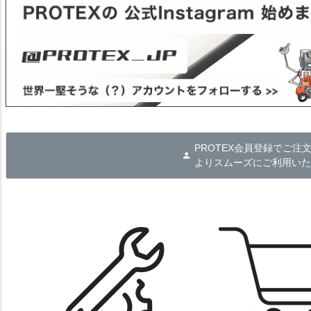
PROTEX会員登録でご注
よりスムーズにご利用いた