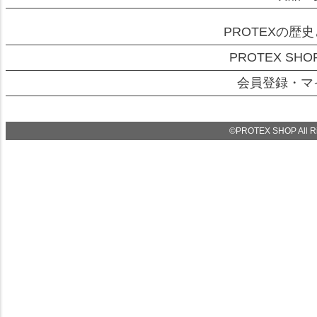
PROTEXの歴
PROTEX SH
会員登録・マ
©PROTEX SHOP All Rig