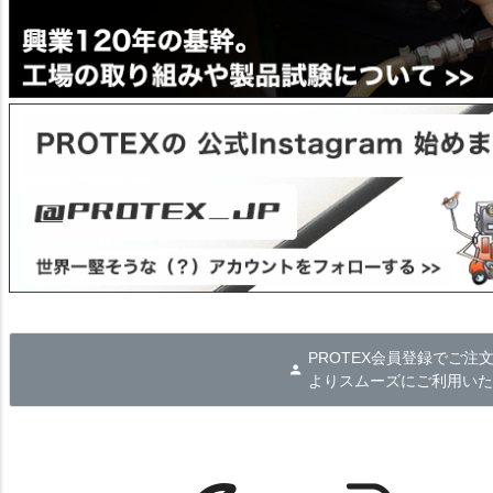
PROTEX会員登録でご注
よりスムーズにご利用いた