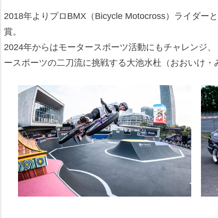
2018年よりプロBMX（Bicycle Motocross
賞。
2024年からはモータースポーツ活動にもチャレンジ
ースポーツの二刀流に挑戦する大池水杜（おおいけ・