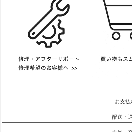
お支払
配送・