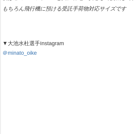
もちろん飛行機に預ける受託手荷物対応サイズです
▼大池水杜選手Instagram
＠minato_oike