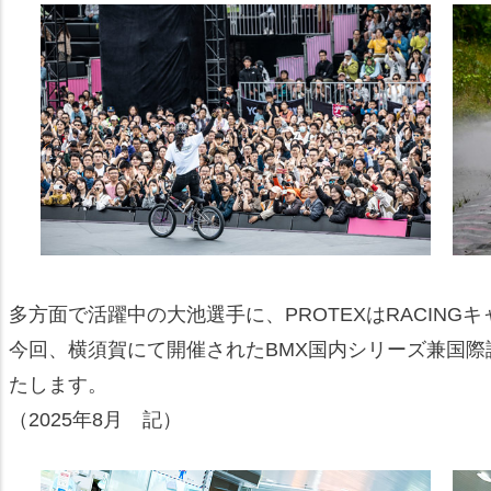
多方面で活躍中の大池選手に、PROTEXはRACIN
今回、横須賀にて開催されたBMX国内シリーズ兼国
たします。
（2025年8月 記）