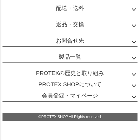
配送・送料
返品・交換
お問合せ先
製品一覧
PROTEXの歴史と取り組み
PROTEX SHOPについて
会員登録・マイページ
©PROTEX SHOP All Rights reserved.