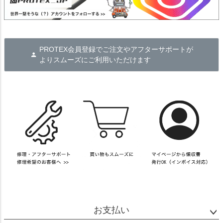
PROTEX会員登録でご注文やアフターサポートが
よりスムーズにご利用いただけます
お支払い