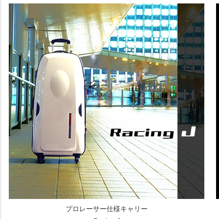
プロレーサー仕様キャリー