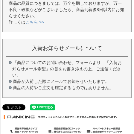
商品の品質につきましては、万全を期しておりますが、万一
不良・破損などがございましたら、商品到着後8日以内にお知
らせください。
詳しくは
こちら >>
入荷お知らせメールについて
「商品についてのお問い合わせ」フォームより、「入荷お
知らせメール希望」の旨をお書き添えの上、ご送信くださ
い。
商品が入荷した際にメールでお知らせいたします。
商品の入荷やご注文を確定するものではありません。