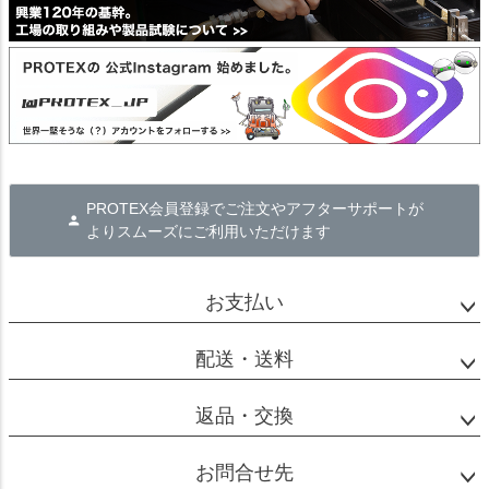
PROTEX会員登録でご注文やアフターサポートが
よりスムーズにご利用いただけます
お支払い
配送・送料
返品・交換
お問合せ先