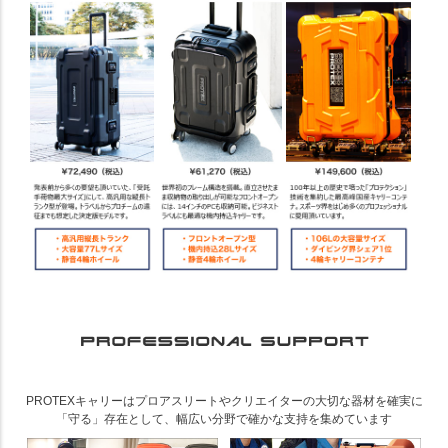
PROTEXキャリーはプロアスリートやクリエイターの大切な器材を確実に
「守る」存在として、幅広い分野で確かな支持を集めています