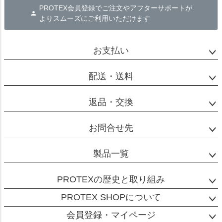
PROTEX会員登録でご注文やアフターサポートが
よりスムーズにご利用いただけます
お支払い
配送・送料
返品・交換
お問合せ先
製品一覧
PROTEXの歴史と取り組み
PROTEX SHOPについて
会員登録・マイページ